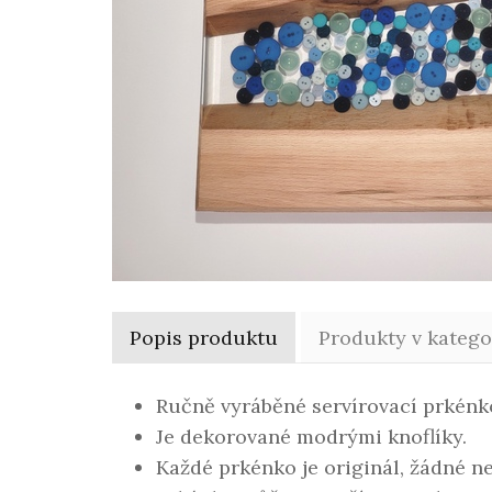
Popis produktu
Produkty v katego
Ručně vyráběné servírovací prkénk
Je dekorované modrými knoflíky.
Každé prkénko je originál, žádné ne