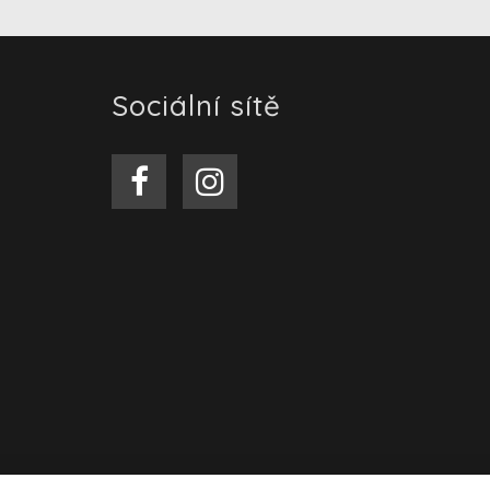
Sociální sítě