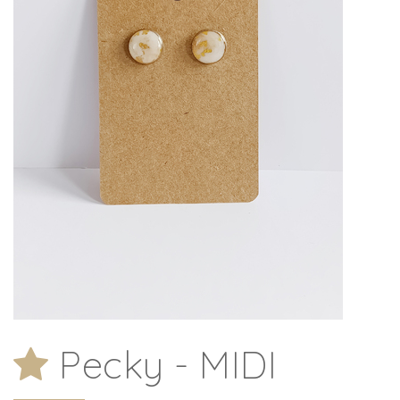
Pecky - MIDI