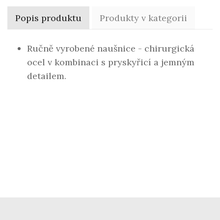
Popis produktu
Produkty v kategorii
Ručně vyrobené naušnice - chirurgická
ocel v kombinaci s pryskyřicí a jemným
detailem.