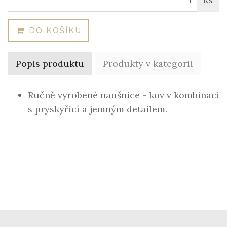
DO KOŠÍKU
Popis produktu
Produkty v kategorii
Ručně vyrobené naušnice - kov v kombinaci
s pryskyřicí a jemným detailem.