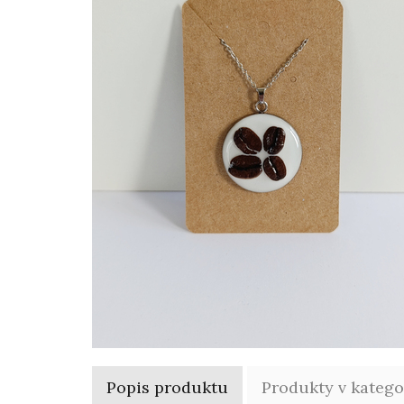
Popis produktu
Produkty v katego