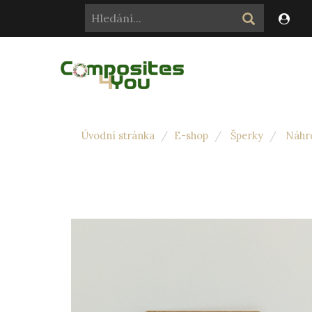
Úvodní stránka
E-shop
Šperky
Náhr