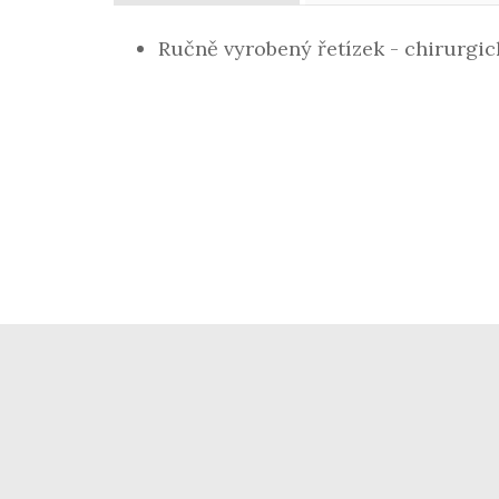
Ručně vyrobený řetízek - chirurgic