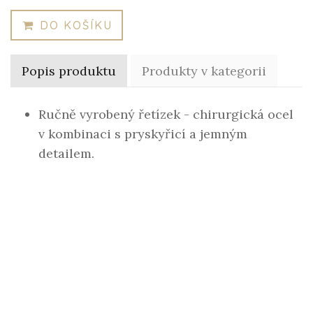
DO KOŠÍKU
Popis produktu
Produkty v kategorii
Ručně vyrobený řetízek - chirurgická ocel
v kombinaci s pryskyřicí a jemným
detailem.