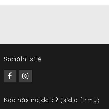
Sociální sítě
Kde nás najdete? (sídlo firmy)