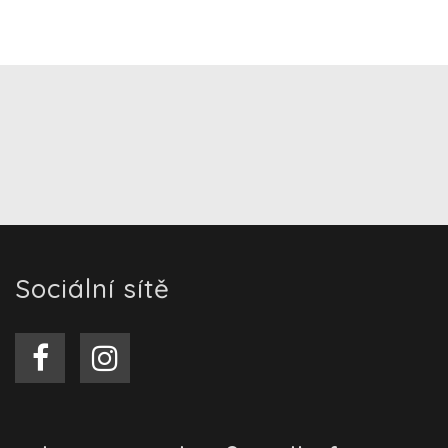
Sociální sítě